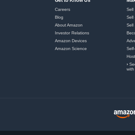
Get to Know Us
Mak
Careers
Sell
Blog
Sell
About Amazon
Sell
Investor Relations
Beco
Amazon Devices
Adve
Amazon Science
Self
Hos
›
Se
with