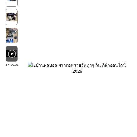
2 VIDEOS