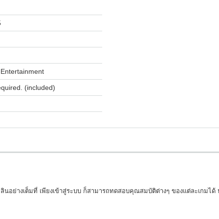
5
Entertainment
equired. (included)
ย่างเต็มที่ เพียงเข้าสู่ระบบ ก็สามารถทดสอบคุณสมบัติต่างๆ ของแต่ละเกมได้ ห