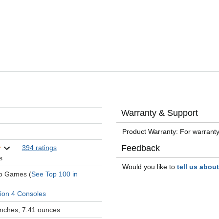
Warranty & Support
Product Warranty: For warranty
Feedback
394 ratings
s
Would you like to
tell us abou
eo Games (
See Top 100 in
tion 4 Consoles
 inches; 7.41 ounces