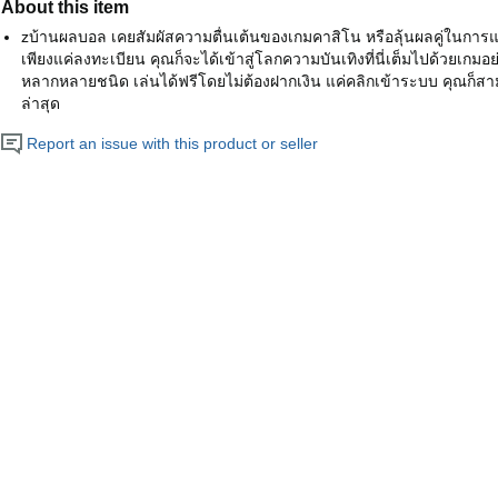
About this item
zบ้านผลบอล เคยสัมผัสความตื่นเต้นของเกมคาสิโน หรือลุ้นผลคู่ในการแข
เพียงแค่ลงทะเบียน คุณก็จะได้เข้าสู่โลกความบันเทิงที่นี่เต็มไปด้วยเกมอ
หลากหลายชนิด เล่นได้ฟรีโดยไม่ต้องฝากเงิน แค่คลิกเข้าระบบ คุณก็สา
ล่าสุด
Report an issue with this product or seller