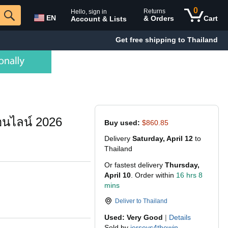
0
Returns
Hello, sign in
EN
& Orders
Cart
Account & Lists
Get free shipping to Thailand
อนไลน์ 2026
Buy used:
$860.85
Delivery
Saturday, April 12
to
Thailand
Or fastest delivery
Thursday,
April 10
. Order within
16 hrs 8
mins
Deliver to
Thailand
Used: Very Good
|
Details
Sold by
jerseys4thewin