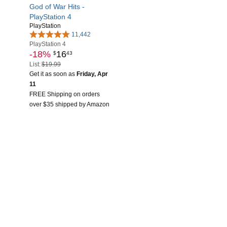
God of War Hits -
PlayStation 4
PlayStation
11,442
PlayStation 4
-18%
16
$
43
List:
$19.99
Get it as soon as
Friday, Apr
11
FREE Shipping on orders
over $35 shipped by Amazon