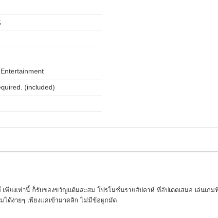
5
Entertainment
equired. (included)
 เพียงเท่านี้ ก็รับของขวัญแต้มสะสม โปรโมชั่นรายสัปดาห์ ที่อัปเดตเสมอ เล่นเ
้ง่ายๆ เพียงแค่เข้ามาคลิก ไม่มีข้อผูกมัด