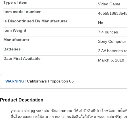
Type of item
Video Game
Item model number
465551863354
Is Discontinued By Manufacturer
No
Item Weight
7.4 ounces
Manufacturer
Sony Computer 
Batteries
2 AA batteries r
Date First Available
March 6, 2018
WARNING
:
California’s Proposition 65
Product Description
yakuza-slot-pg ระบบสมาชิกออกแบบมาให้เข้าถึงสิทธิประโยชน์อย่างเต็มที่
ลื่นไหลตลอดการใช้งาน อยากลองก่อนตัดสินใจใช่ไหม ทดลองเล่นฟรีทุกเกมได