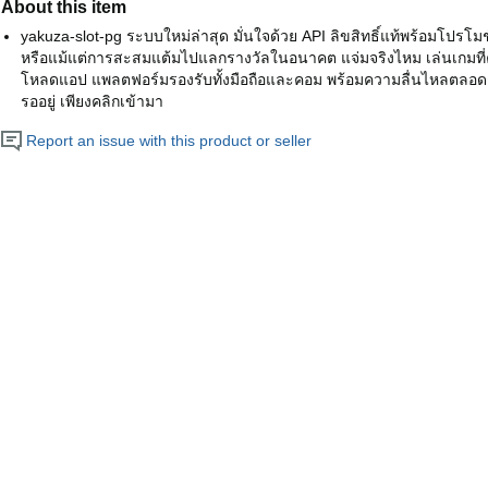
About this item
yakuza-slot-pg ระบบใหม่ล่าสุด มั่นใจด้วย API ลิขสิทธิ์แท้พร้อมโปรโมช
หรือแม้แต่การสะสมแต้มไปแลกรางวัลในอนาคต แจ่มจริงไหม เล่นเกมที่ค
โหลดแอป แพลตฟอร์มรองรับทั้งมือถือและคอม พร้อมความลื่นไหลตลอด
รออยู่ เพียงคลิกเข้ามา
Report an issue with this product or seller