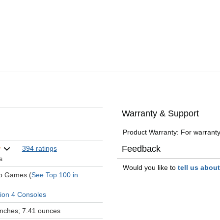
Warranty & Support
Product Warranty: For warranty
Feedback
394 ratings
s
Would you like to
tell us abou
eo Games (
See Top 100 in
tion 4 Consoles
 inches; 7.41 ounces