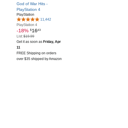
God of War Hits -
PlayStation 4
PlayStation
11,442
PlayStation 4
-18%
16
$
43
List:
$19.99
Get it as soon as
Friday, Apr
11
FREE Shipping on orders
over $35 shipped by Amazon