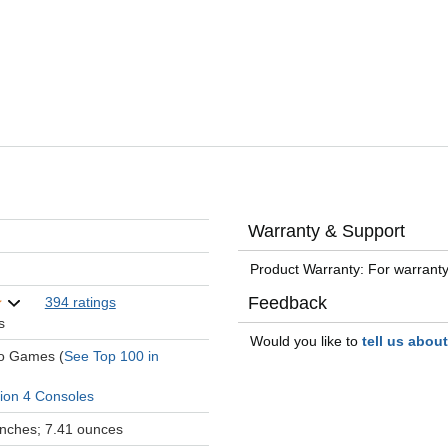
Warranty & Support
Product Warranty: For warranty
Feedback
394 ratings
s
Would you like to
tell us abou
eo Games (
See Top 100 in
tion 4 Consoles
 inches; 7.41 ounces