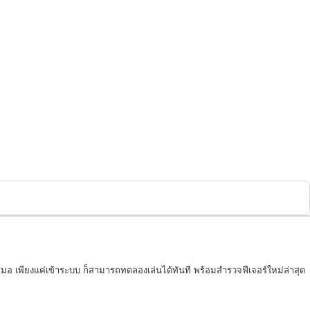
มอ เพียงแค่เข้าระบบ ก็สามารถทดลองเล่นได้ทันที พร้อมสำรวจฟีเจอร์ใหม่ล่าสุด