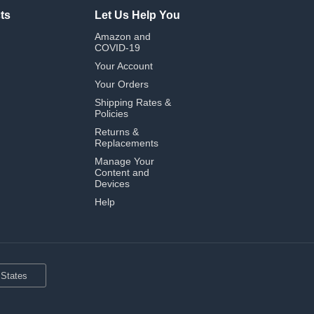
ts
Let Us Help You
Amazon and
COVID-19
Your Account
Your Orders
Shipping Rates &
Policies
Returns &
Replacements
Manage Your
Content and
Devices
Help
 States