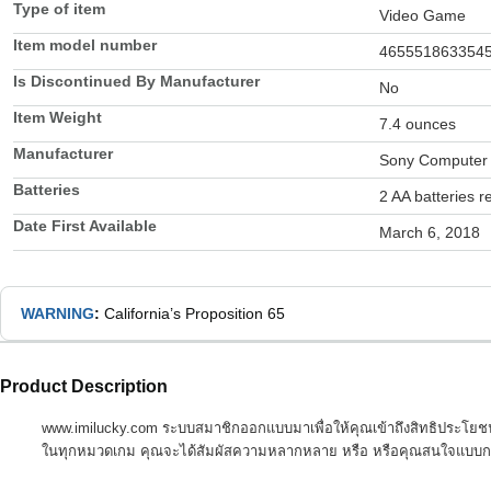
Type of item
Video Game
Item model number
465551863354
Is Discontinued By Manufacturer
No
Item Weight
7.4 ounces
Manufacturer
Sony Computer 
Batteries
2 AA batteries r
Date First Available
March 6, 2018
WARNING
:
California’s Proposition 65
Product Description
www.imilucky.com ระบบสมาชิกออกแบบมาเพื่อให้คุณเข้าถึงสิทธิประโยชน์อ
ในทุกหมวดเกม คุณจะได้สัมผัสความหลากหลาย หรือ หรือคุณสนใจแบบกระ