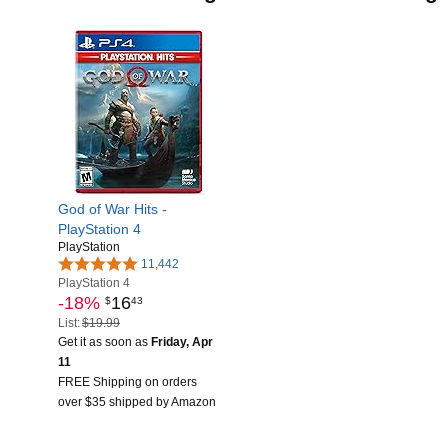
God of War Hits -
PlayStation 4
PlayStation
11,442
PlayStation 4
-18%
16
$
43
List:
$19.99
Get it as soon as
Friday, Apr
11
FREE Shipping on orders
over $35 shipped by Amazon