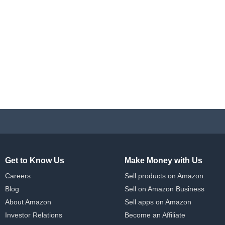
Get to Know Us
Make Money with Us
Careers
Sell products on Amazon
Blog
Sell on Amazon Business
About Amazon
Sell apps on Amazon
Investor Relations
Become an Affiliate