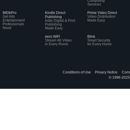
Computing
Services
IMDbPro
Kindle Direct
Prime Video Direct
Get Info
Video Distribution
Publishing
Entertainment
Made Easy
Indie Digital & Print
Professionals
Publishing
Need
Made Easy
eero WiFi
Blink
Stream 4K Video
Smart Security
in Every Room
for Every Home
Conditions of Use
Privacy Notice
Cons
© 1996-2025, 