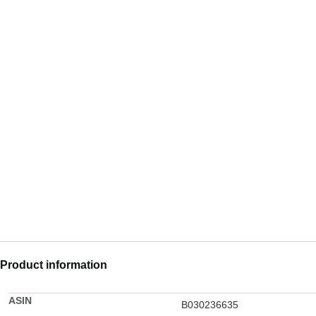
Product information
ASIN
B030236635