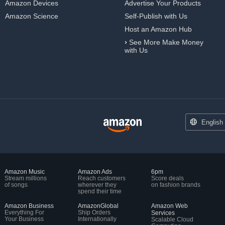
Amazon Devices
Advertise Your Products
Amazon Science
Self-Publish with Us
Host an Amazon Hub
›
See More Make Money
with Us
English
Amazon Music
Amazon Ads
6pm
Stream millions
Reach customers
Score deals
of songs
wherever they
on fashion brands
spend their time
Amazon Business
AmazonGlobal
Amazon Web
Everything For
Ship Orders
Services
Your Business
Internationally
Scalable Cloud