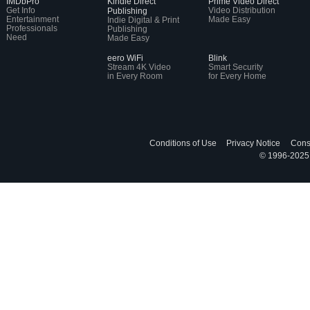
IMDbPro
Kindle Direct
Prime Video Direct
Get Info
Video Distribution
Publishing
Entertainment
Made Easy
Indie Digital & Print
Professionals
Publishing
Need
Made Easy
eero WiFi
Blink
Stream 4K Video
Smart Security
in Every Room
for Every Home
Conditions of Use
Privacy Notice
Cons
© 1996-2025, 