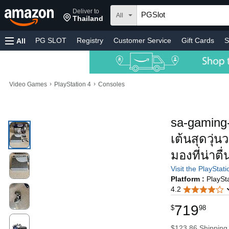
Deliver to
All
Thailand
PG SLOT
Registry
Customer Service
Gift Cards
S
All
›
›
Video Games
PlayStation 4
Consoles
sa-gaming-u
เต้นสุดวุ่น
มองที่น่าตื่
Visit the PlayStat
Platform :
PlaySt
4.2
719
$
98
$123.86 Shipping