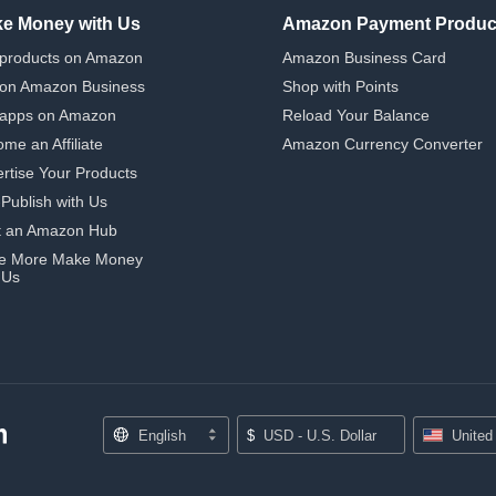
e Money with Us
Amazon Payment Produc
 products on Amazon
Amazon Business Card
 on Amazon Business
Shop with Points
 apps on Amazon
Reload Your Balance
me an Affiliate
Amazon Currency Converter
rtise Your Products
-Publish with Us
t an Amazon Hub
e More Make Money
 Us
English
$
USD - U.S. Dollar
United