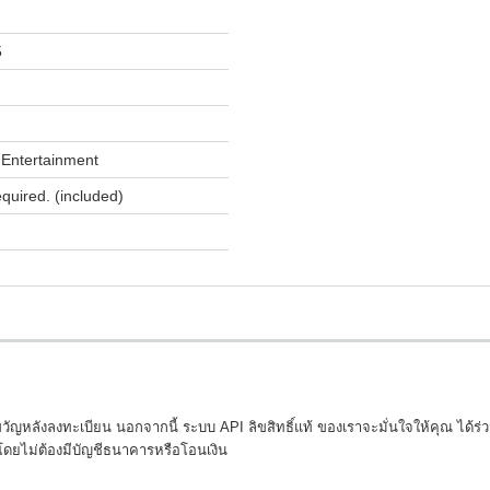
5
Entertainment
equired. (included)
ขวัญหลังลงทะเบียน นอกจากนี้ ระบบ API ลิขสิทธิ์แท้ ของเราจะมั่นใจให้คุณ ได้ร่
ี โดยไม่ต้องมีบัญชีธนาคารหรือโอนเงิน