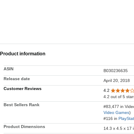
Product information
ASIN
B030236635
Release date
April 20, 2018
Customer Reviews
4.2
4.2 out of 5 star
Best Sellers Rank
#83,477 in Vid
Video Games
)
#116 in
PlaySta
Product Dimensions
14.3 x 4.5 x 17