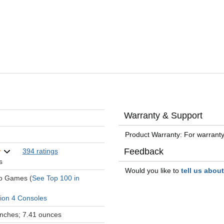
Warranty & Support
Product Warranty: For warranty
Feedback
394 ratings
s
Would you like to
tell us abou
eo Games (
See Top 100 in
tion 4 Consoles
 inches; 7.41 ounces