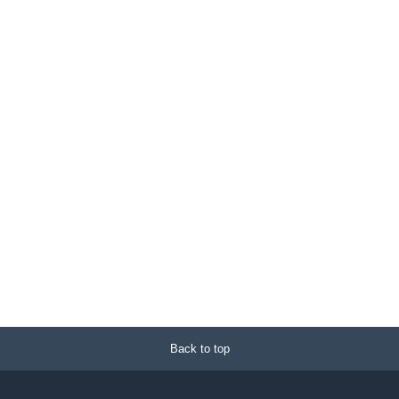
Back to top