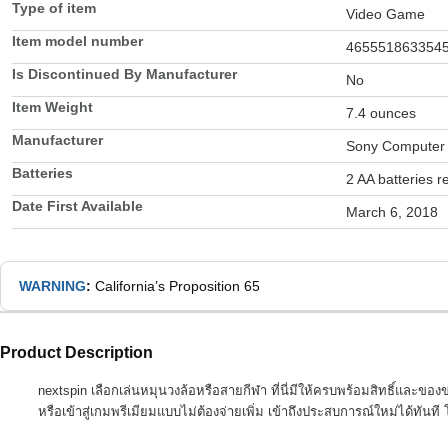
Type of item
Video Game
Item model number
465551863354
Is Discontinued By Manufacturer
No
Item Weight
7.4 ounces
Manufacturer
Sony Computer 
Batteries
2 AA batteries r
Date First Available
March 6, 2018
WARNING
:
California’s Proposition 65
Product Description
nextspin เลือกเล่นหมุนวงล้อหรือสายกีฬา ที่นี่มีให้ครบพร้อมสิทธิ์และของ
หรือเข้าสู่เกมพรีเมียมแบบไม่ต้องจ่ายเพิ่ม เข้าถึงประสบการณ์ใหม่ได้ทันท