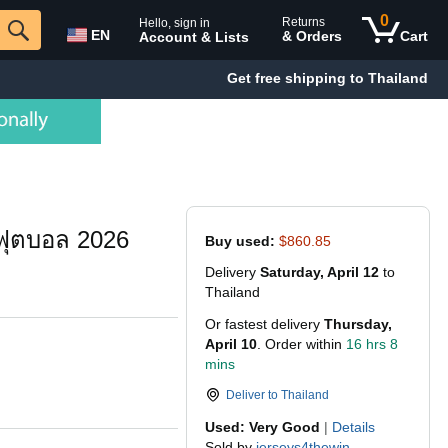
0
Returns
Hello, sign in
EN
& Orders
Cart
Account & Lists
Get free shipping to Thailand
าฟุตบอล 2026
Buy used:
$860.85
Delivery
Saturday, April 12
to
Thailand
Or fastest delivery
Thursday,
April 10
. Order within
16 hrs 8
mins
Deliver to
Thailand
Used: Very Good
|
Details
Sold by
jerseys4thewin