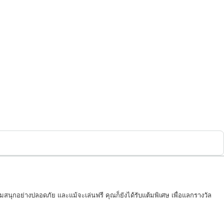
วมสนุกอย่างปลอดภัย และแม้จะเล่นฟรี คุณก็ยังได้รับแต้มพิเศษ เพื่อแลกรางวัล