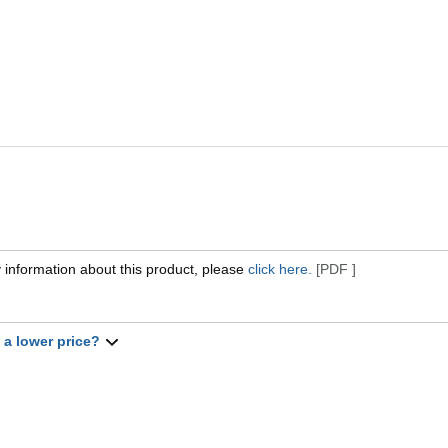
 information about this product, please
click here.
[PDF ]
t a lower price?