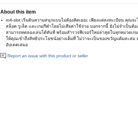
About this item
m4-slot เริ่มต้นความสนุกแบบไม่ต้องคิดเยอะ เพียงแค่ลงทะเบียน คุณจะ
สล็อต รูเล็ต และเกมกีฬาโดยไม่เสียค่าใช้จ่าย นอกจากนี้ ยังไม่จำเป็นต้อ
สามารถทดลองเล่นได้ทันที พร้อมสำรวจฟีเจอร์ใหม่ล่าสุดในทุกหมวดเก
ให้คุณเข้าถึงสิทธิประโยชน์อย่างเต็มที่ ไม่ว่าจะเป็นของขวัญแต้มสะสม 
อัปเดตเสมอ
Report an issue with this product or seller