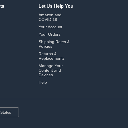
ts
Let Us Help You
Amazon and
COVID-19
Your Account
Your Orders
Shipping Rates &
Policies
Returns &
Replacements
Manage Your
Content and
Devices
Help
 States