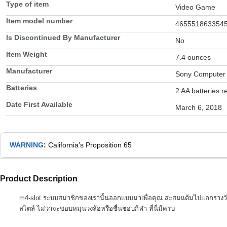
Type of item
Video Game
Item model number
465551863354
Is Discontinued By Manufacturer
No
Item Weight
7.4 ounces
Manufacturer
Sony Computer 
Batteries
2 AA batteries r
Date First Available
March 6, 2018
WARNING
:
California’s Proposition 65
Product Description
m4-slot ระบบสมาชิกของเรานั้นออกแบบมาเพื่อคุณ สะสมแต้มไปแลกรางวัล ร
สไตล์ ไม่ว่าจะชอบหมุนวงล้อหรือชื่นชอบกีฬา ที่นี่มีครบ