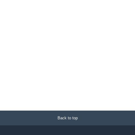
Back to top