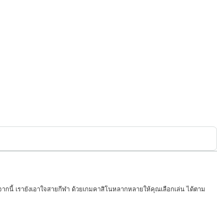
จากนี้ เรายังเอาใจสายกีฬา ด้วยเกมคาสิโนหลากหลายให้คุณเลือกเล่น ได้ตาม