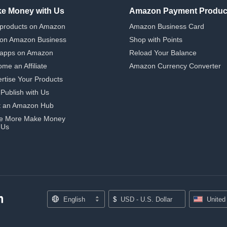
e Money with Us
Amazon Payment Produc
 products on Amazon
Amazon Business Card
 on Amazon Business
Shop with Points
 apps on Amazon
Reload Your Balance
me an Affiliate
Amazon Currency Converter
rtise Your Products
-Publish with Us
t an Amazon Hub
e More Make Money
 Us
English
$
USD - U.S. Dollar
United