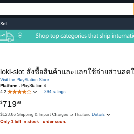
Sell
loki-slot สั่งซื้อสินค้าและแลกใช้จ่ายส่วนล
Visit the PlayStation Store
Platform :
PlayStation 4
4.2
394 ratings
719
$
98
$123.86 Shipping & Import Charges to Thailand
Details
Only 1 left in stock - order soon.