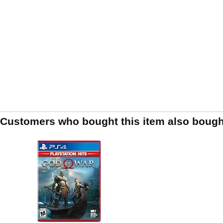
Customers who bought this item also bough