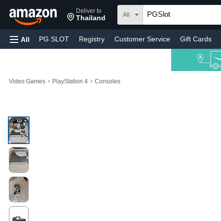
Deliver to
All
Thailand
PG SLOT
Registry
Customer Service
Gift Cards
All
›
›
Video Games
PlayStation 4
Consoles