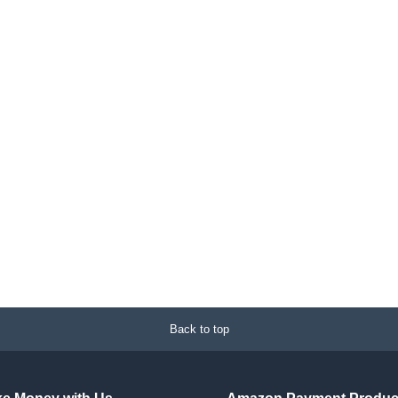
Back to top