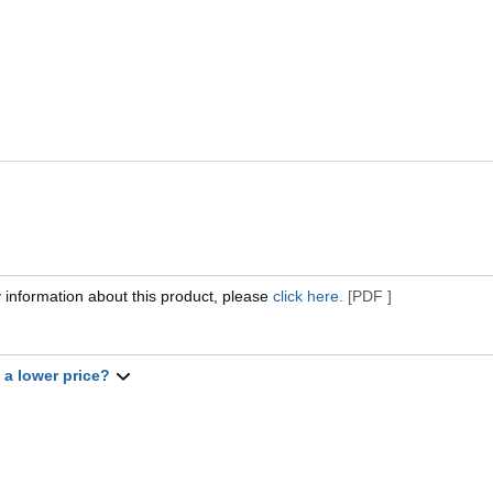
 information about this product, please
click here.
[PDF ]
t a lower price?