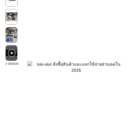
2 VIDEOS