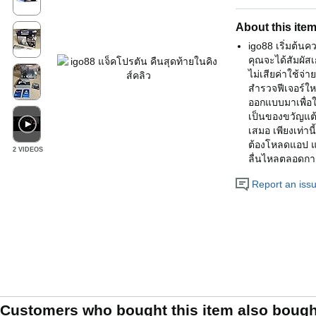
About this ite
igo88 เริ่มต้น
คุณจะได้สัมผัส
ไม่เสียค่าใช้จ
สำรวจฟีเจอร์ให
ออกแบบมาเพื่อให
เป็นของขวัญแต้
เสมอ เพียงเท่าน
ต้องโหลดแอป แ
2 VIDEOS
ลื่นไหลตลอดกา
Report an issue
Customers who bought this item also bough