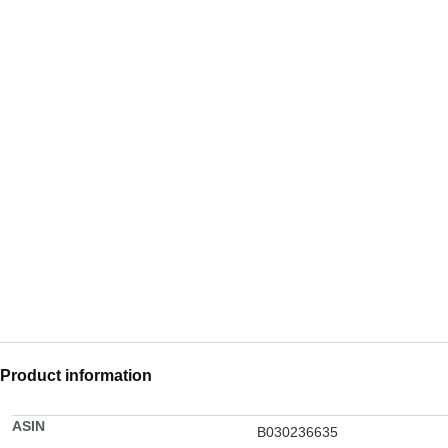
Product information
ASIN
B030236635