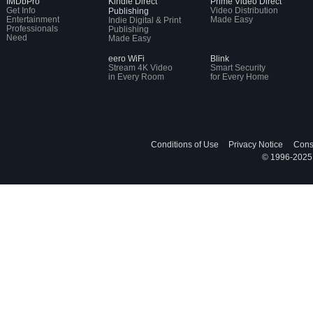
IMDbPro
Kindle Direct
Prime Video Direct
Get Info
Video Distribution
Publishing
Entertainment
Made Easy
Indie Digital & Print
Professionals
Publishing
Need
Made Easy
eero WiFi
Blink
Stream 4K Video
Smart Security
in Every Room
for Every Home
Conditions of Use
Privacy Notice
Cons
© 1996-2025, 