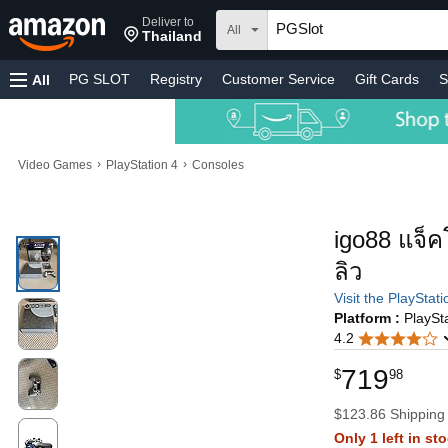
Deliver to
All
Thailand
PG SLOT
Registry
Customer Service
Gift Cards
S
All
›
›
Video Games
PlayStation 4
Consoles
igo88 แจ็ค
ลิว
Visit the PlayStat
Platform :
PlaySt
4.2
719
$
98
$123.86 Shipping
Only 1 left in st