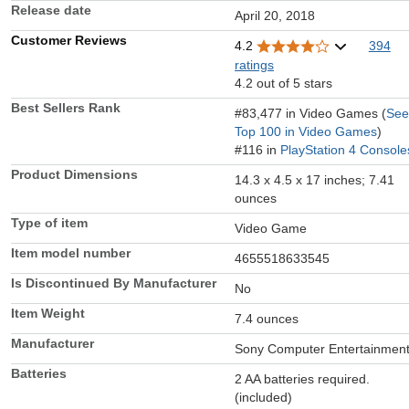
Release date
April 20, 2018
Customer Reviews
4.2
394
ratings
4.2 out of 5 stars
Best Sellers Rank
#83,477 in Video Games (
See
Top 100 in Video Games
)
#116 in
PlayStation 4 Console
Product Dimensions
14.3 x 4.5 x 17 inches; 7.41
ounces
Type of item
Video Game
Item model number
4655518633545
Is Discontinued By Manufacturer
No
Item Weight
7.4 ounces
Manufacturer
Sony Computer Entertainmen
Batteries
2 AA batteries required.
(included)