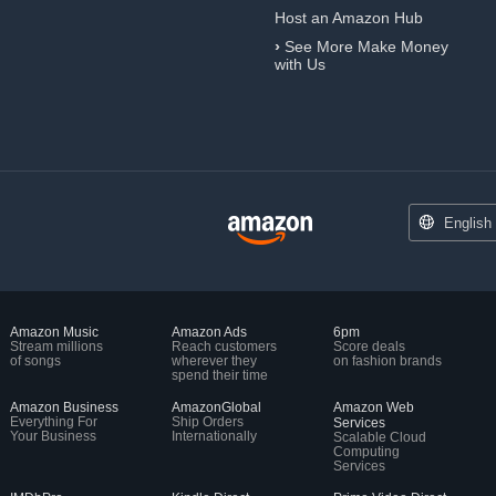
Host an Amazon Hub
›
See More Make Money
with Us
English
Amazon Music
Amazon Ads
6pm
Stream millions
Reach customers
Score deals
of songs
wherever they
on fashion brands
spend their time
Amazon Business
AmazonGlobal
Amazon Web
Everything For
Ship Orders
Services
Your Business
Internationally
Scalable Cloud
Computing
Services