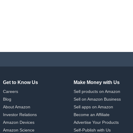
Get to Know Us
Make Money with Us
Careers
Sell products on Amazon
Blog
Sell on Amazon Business
About Amazon
Sell apps on Amazon
Investor Relations
Become an Affiliate
Amazon Devices
Advertise Your Products
Amazon Science
Self-Publish with Us