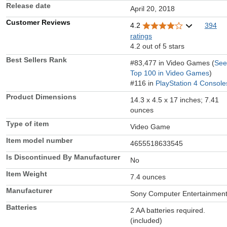
Release date
April 20, 2018
Customer Reviews
4.2
394
ratings
4.2 out of 5 stars
Best Sellers Rank
#83,477 in Video Games (
See
Top 100 in Video Games
)
#116 in
PlayStation 4 Console
Product Dimensions
14.3 x 4.5 x 17 inches; 7.41
ounces
Type of item
Video Game
Item model number
4655518633545
Is Discontinued By Manufacturer
No
Item Weight
7.4 ounces
Manufacturer
Sony Computer Entertainmen
Batteries
2 AA batteries required.
(included)