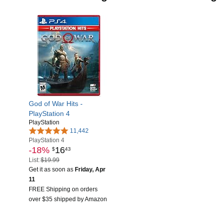
God of War Hits -
PlayStation 4
PlayStation
11,442
PlayStation 4
-18%
16
$
43
List:
$19.99
Get it as soon as
Friday, Apr
11
FREE Shipping on orders
over $35 shipped by Amazon