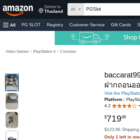
Deliver to
All
Thailand
PG SLOT
Registry
Customer Service
Gift Cards
S
All
›
›
Video Games
PlayStation 4
Consoles
baccarat99
ฝากถอนออโ
Visit the PlayStat
Platform :
PlaySt
4.2
719
$
98
$123.86 Shipping
Only 1 left in st