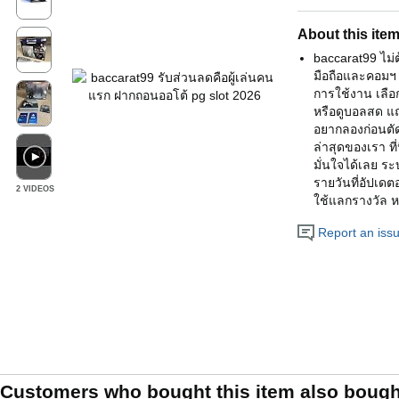
About this ite
baccarat99 ไม่
มือถือและคอมฯ 
การใช้งาน เลือ
หรือดูบอลสด แ
อยากลองก่อนตัด
ล่าสุดของเรา ที
มั่นใจได้เลย ระ
รายวันที่อัปเดตอ
2 VIDEOS
ใช้แลกรางวัล หรื
Report an issue
Customers who bought this item also bough