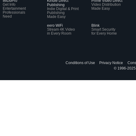
IMDbPro
Kindle Direct
Prime Video Direct
Get Info
Video Distribution
Publishing
Entertainment
Made Easy
Indie Digital & Print
Professionals
Publishing
Need
Made Easy
eero WiFi
Blink
Stream 4K Video
Smart Security
in Every Room
for Every Home
Conditions of Use
Privacy Notice
Cons
© 1996-2025, 