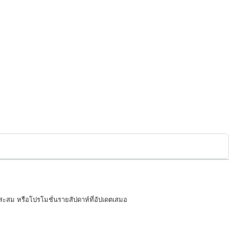
มสะสม หรือโปรโมชั่นรายสัปดาห์ที่อัปเดตเสมอ