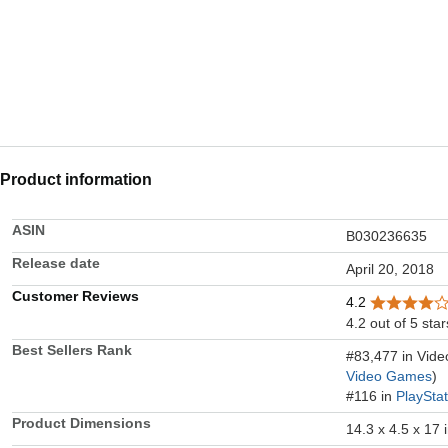
Product information
ASIN
B030236635
Release date
April 20, 2018
Customer Reviews
4.2
4.2 out of 5 star
Best Sellers Rank
#83,477 in Vid
Video Games
)
#116 in
PlaySta
Product Dimensions
14.3 x 4.5 x 17