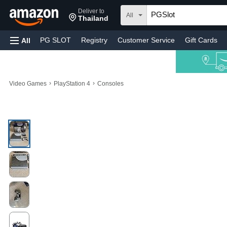
Deliver to
All
Thailand
PG SLOT
Registry
Customer Service
Gift Cards
All
›
›
Video Games
PlayStation 4
Consoles