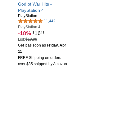
God of War Hits -
PlayStation 4
PlayStation
11,442
PlayStation 4
-18%
16
$
43
List:
$19.99
Get it as soon as
Friday, Apr
11
FREE Shipping on orders
over $35 shipped by Amazon