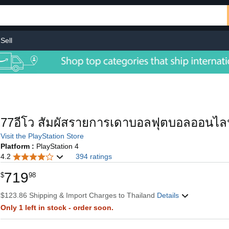
Sell
77อีโว สัมผัสรายการเดาบอลฟุตบอลออนไลน
Visit the PlayStation Store
Platform :
PlayStation 4
4.2
394 ratings
719
$
98
$123.86 Shipping & Import Charges to Thailand
Details
Only 1 left in stock - order soon.