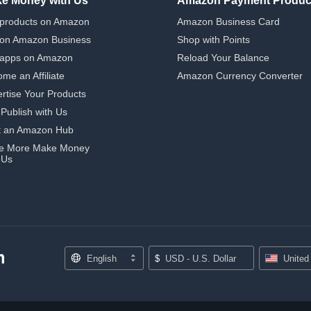
e Money with Us
Amazon Payment Produc
 products on Amazon
Amazon Business Card
 on Amazon Business
Shop with Points
 apps on Amazon
Reload Your Balance
me an Affiliate
Amazon Currency Converter
rtise Your Products
-Publish with Us
t an Amazon Hub
e More Make Money
 Us
English
$
USD - U.S. Dollar
United