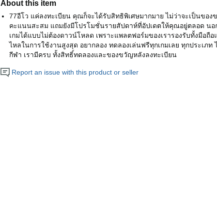
About this item
77อีโว แค่ลงทะเบียน คุณก็จะได้รับสิทธิพิเศษมากมาย ไม่ว่าจะเป็นของ
คะแนนสะสม แถมยังมีโปรโมชั่นรายสัปดาห์ที่อัปเดตให้คุณอยู่ตลอด นอก
เกมได้แบบไม่ต้องดาวน์โหลด เพราะแพลตฟอร์มของเรารองรับทั้งมือถือแ
ไหลในการใช้งานสูงสุด อยากลอง ทดลองเล่นฟรีทุกเกมเลย ทุกประเภท ไม
กีฬา เรามีครบ ทั้งสิทธิ์ทดลองและของขวัญหลังลงทะเบียน
Report an issue with this product or seller