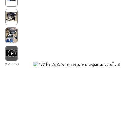
2 VIDEOS