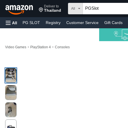
Deliver to
All
Thailand
PG SLOT
Registry
Customer Service
Gift Cards
All
›
›
Video Games
PlayStation 4
Consoles