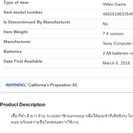
Type of item
Video Game
Item model number
465551863354
Is Discontinued By Manufacturer
No
Item Weight
7.4 ounces
Manufacturer
Sony Computer 
Batteries
2 AA batteries r
Date First Available
March 6, 2018
WARNING
:
California’s Proposition 65
Product Description
เสื้อ-กีฬา-สี-ขาว-ล้วน ระบบสมาชิกออกแบบมาเพื่อให้คุณเข้าถึงสิทธิประโ
คอม พร้อมความลื่นไหลตลอดการใช้งาน