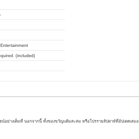
5
Entertainment
equired. (included)
ยชน์อย่างเต็มที่ นอกจากนี้ ทั้งของขวัญแต้มสะสม หรือโปรรายสัปดาห์ที่อัปเดตเสม