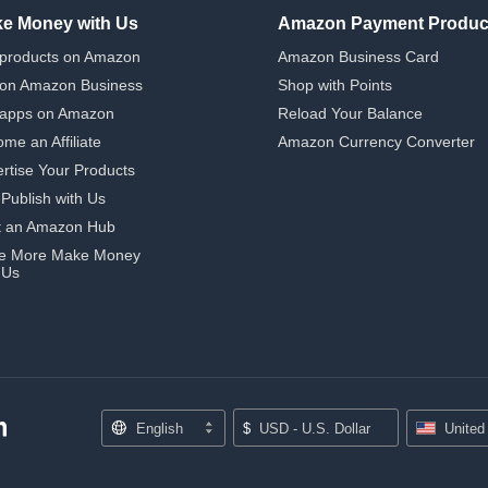
e Money with Us
Amazon Payment Produc
 products on Amazon
Amazon Business Card
 on Amazon Business
Shop with Points
 apps on Amazon
Reload Your Balance
me an Affiliate
Amazon Currency Converter
rtise Your Products
-Publish with Us
t an Amazon Hub
e More Make Money
 Us
English
$
USD - U.S. Dollar
United