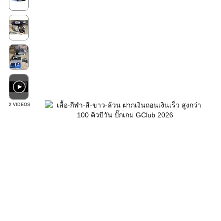
2 VIDEOS