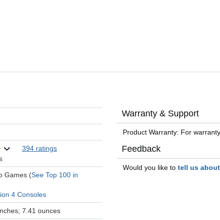
Warranty & Support
Product Warranty: For warranty
Feedback
394 ratings
s
Would you like to
tell us abou
eo Games (
See Top 100 in
tion 4 Consoles
 inches; 7.41 ounces