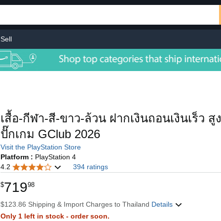
Sell
เสื้อ-กีฬา-สี-ขาว-ล้วน ฝากเงินถอนเงินเร็ว สูง
ปั๊กเกม GClub 2026
Visit the PlayStation Store
Platform :
PlayStation 4
4.2
394 ratings
719
$
98
$123.86 Shipping & Import Charges to Thailand
Details
Only 1 left in stock - order soon.