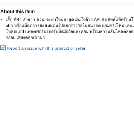
About this item
เสื้อ-กีฬา-สี-ขาว-ล้วน ระบบใหม่ล่าสุด มั่นใจด้วย API ลิขสิทธิ์แท้พร้อม
phá หรือแม้แต่การสะสมแต้มไปแลกรางวัลในอนาคต แจ่มจริงไหม เล่นเกม
โหลดแอป แพลตฟอร์มรองรับทั้งมือถือและคอม พร้อมความลื่นไหลตลอด
รออยู่ เพียงคลิกเข้ามา
Report an issue with this product or seller