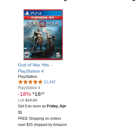
God of War Hits -
PlayStation 4
PlayStation
11,442
PlayStation 4
-18%
16
$
43
List:
$19.99
Get it as soon as
Friday, Apr
11
FREE Shipping on orders
over $35 shipped by Amazon