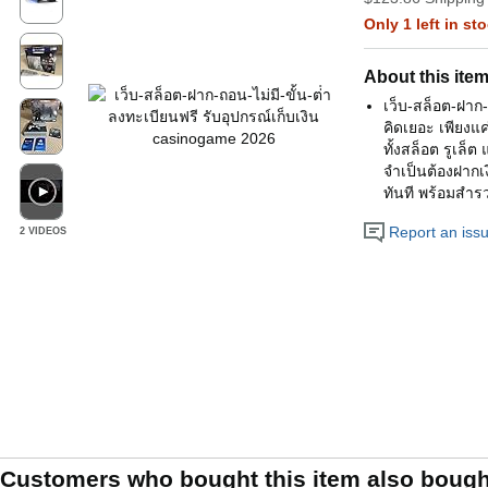
Only 1 left in st
About this ite
เว็บ-สล็อต-ฝาก-
คิดเยอะ เพียงแ
ทั้งสล็อต รูเล็
จำเป็นต้องฝากเ
ทันที พร้อมสำร
Report an issue
2 VIDEOS
Customers who bought this item also bough