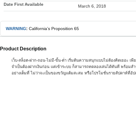
Date First Available
March 6, 2018
WARNING
:
California’s Proposition 65
Product Description
เว็บ-สล็อต-ฝาก-ถอน-ไม่มี-ขั้น-ต่ํา เริ่มต้นความสนุกแบบไม่ต้องคิดเยอะ เ
จำเป็นต้องฝากเงินก่อน แค่เข้าระบบ ก็สามารถทดลองเล่นได้ทันที พร้อมส
อย่างเต็มที่ ไม่ว่าจะเป็นของขวัญแต้มสะสม หรือโปรโมชั่นรายสัปดาห์ที่อัป