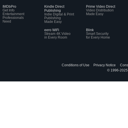
IMDbPro
Kindle Direct
Prime Video Direct
Get Info
Video Distribution
Publishing
Entertainment
Made Easy
Indie Digital & Print
Professionals
Publishing
Need
Made Easy
eero WiFi
Blink
Stream 4K Video
Smart Security
in Every Room
for Every Home
Conditions of Use
Privacy Notice
Cons
© 1996-2025, 