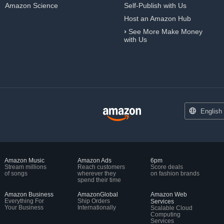
Amazon Science
Self-Publish with Us
Host an Amazon Hub
›
See More Make Money
with Us
English
Amazon Music
Amazon Ads
6pm
Stream millions
Reach customers
Score deals
of songs
wherever they
on fashion brands
spend their time
Amazon Business
AmazonGlobal
Amazon Web
Everything For
Ship Orders
Services
Your Business
Internationally
Scalable Cloud
Computing
Services