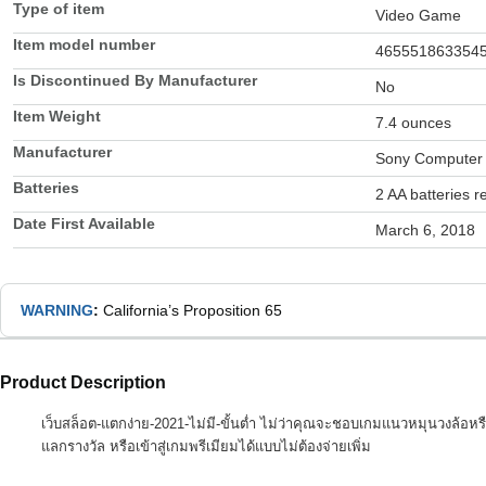
Type of item
Video Game
Item model number
465551863354
Is Discontinued By Manufacturer
No
Item Weight
7.4 ounces
Manufacturer
Sony Computer 
Batteries
2 AA batteries r
Date First Available
March 6, 2018
WARNING
:
California’s Proposition 65
Product Description
เว็บสล็อต-แตกง่าย-2021-ไม่มี-ขั้นต่ำ ไม่ว่าคุณจะชอบเกมแนวหมุนวงล้อหรือส
แลกรางวัล หรือเข้าสู่เกมพรีเมียมได้แบบไม่ต้องจ่ายเพิ่ม