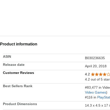
Product information
ASIN
B030236635
Release date
April 20, 2018
Customer Reviews
4.2
4.2 out of 5 star
Best Sellers Rank
#83,477 in Vid
Video Games
)
#116 in
PlaySta
Product Dimensions
14.3 x 4.5 x 17