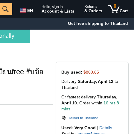
0
Returns
Hello, sign in
EN
& Orders
Cart
Account & Lists
Get free shipping to Thailand
ียนfree รับข้อ
Buy used:
$860.85
Delivery
Saturday, April 12
to
Thailand
Or fastest delivery
Thursday,
April 10
. Order within
16 hrs 8
mins
Deliver to
Thailand
Used: Very Good
|
Details
Sold by
jerseys4thewin