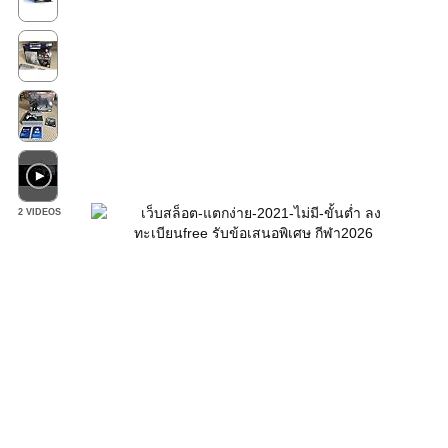
2 VIDEOS