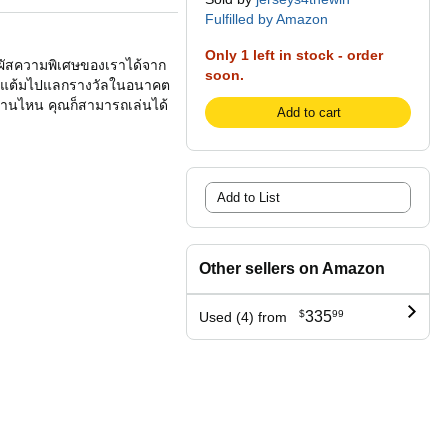
Fulfilled by Amazon
Only 1 left in stock - order
ัมผัสความพิเศษของเราได้จาก
soon.
สะสมแต้มไปแลกรางวัลในอนาคต
านไหน คุณก็สามารถเล่นได้
Add to cart
Add to List
Other sellers on Amazon
$
335
99
Used (4) from