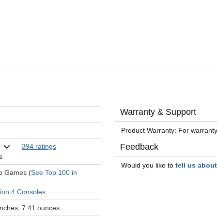
Warranty & Support
Product Warranty: For warranty
Feedback
394 ratings
s
Would you like to
tell us abou
eo Games (
See Top 100 in
tion 4 Consoles
 inches; 7.41 ounces