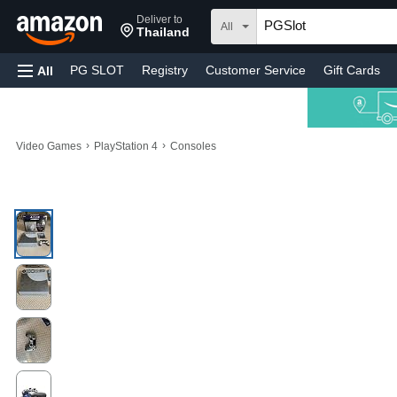
Deliver to
All
Thailand
PG SLOT
Registry
Customer Service
Gift Cards
All
›
›
Video Games
PlayStation 4
Consoles