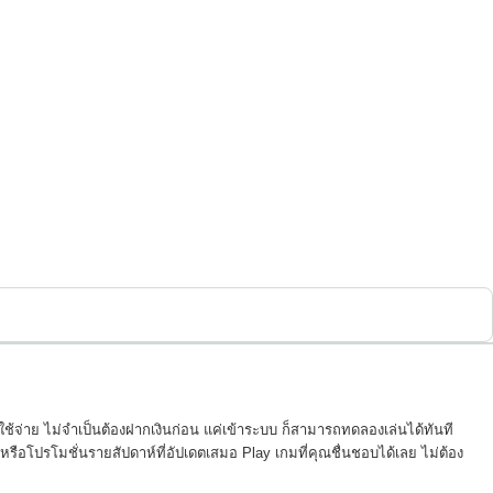
ช้จ่าย ไม่จำเป็นต้องฝากเงินก่อน แค่เข้าระบบ ก็สามารถทดลองเล่นได้ทันที
ือโปรโมชั่นรายสัปดาห์ที่อัปเดตเสมอ Play เกมที่คุณชื่นชอบได้เลย ไม่ต้อง