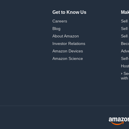
Get to Know Us
Mak
Careers
Sell
Blog
Sell
About Amazon
Sell
Investor Relations
Beco
Amazon Devices
Adve
Amazon Science
Self
Hos
›
Se
with