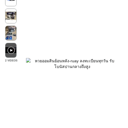
2 VIDEOS