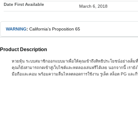
Date First Available
March 6, 2018
WARNING
:
California’s Proposition 65
Product Description
หวยหุ้น ระบบสมาชิกออกแบบมาเพื่อให้คุณเข้าถึงสิทธิประโยชน์อย่างเต็มที่ 
คุณก็ยังสามารถกดเข้าสู่เว็บไซต์และทดลองเล่นฟรีได้เลย นอกจากนี้ เรายัง
มือถือและคอม พร้อมความลื่นไหลตลอดการใช้งาน รูเล็ต สล็อต PG และกีฬา 