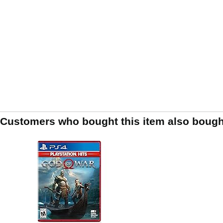
Customers who bought this item also bough