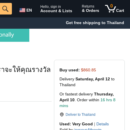
0
Returns
Hello, sign in
EN
& Orders
Cart
Account & Lists
Get free shipping to Thailand
ราจะให้คุณรางวัล
Buy used:
$860.85
Delivery
Saturday, April 12
to
Thailand
Or fastest delivery
Thursday,
April 10
. Order within
16 hrs 8
mins
Deliver to
Thailand
Used: Very Good
|
Details
Sold by
jerseys4thewin