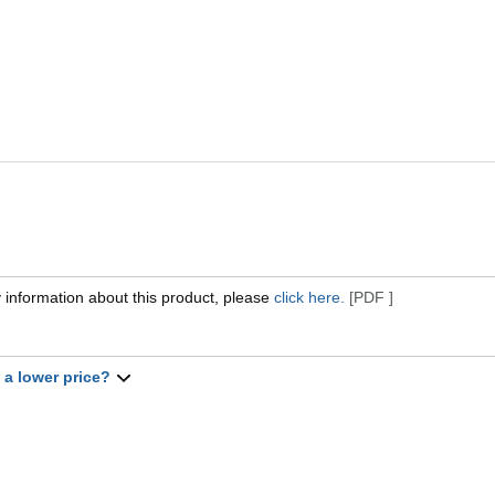
 information about this product, please
click here.
[PDF ]
t a lower price?