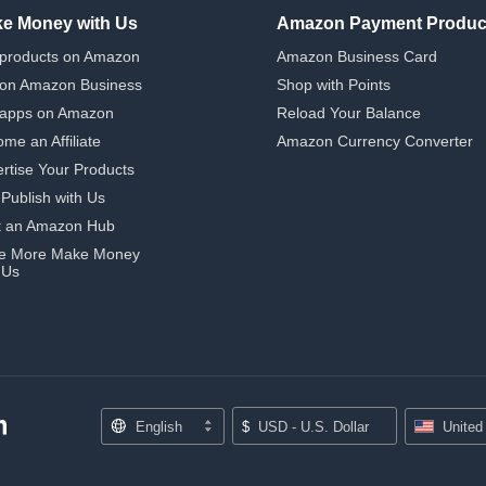
e Money with Us
Amazon Payment Produc
 products on Amazon
Amazon Business Card
 on Amazon Business
Shop with Points
 apps on Amazon
Reload Your Balance
me an Affiliate
Amazon Currency Converter
rtise Your Products
-Publish with Us
t an Amazon Hub
e More Make Money
 Us
English
$
USD - U.S. Dollar
United