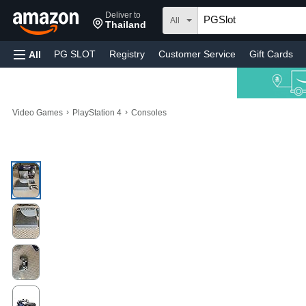
Deliver to
All
Thailand
PG SLOT
Registry
Customer Service
Gift Cards
All
›
›
Video Games
PlayStation 4
Consoles