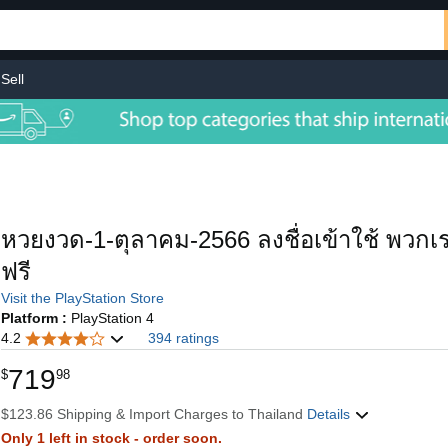
Sell
หวยงวด-1-ตุลาคม-2566 ลงชื่อเข้าใช้ พวกเ
ฟรี
Visit the PlayStation Store
Platform :
PlayStation 4
4.2
394 ratings
719
$
98
$123.86 Shipping & Import Charges to Thailand
Details
Only 1 left in stock - order soon.