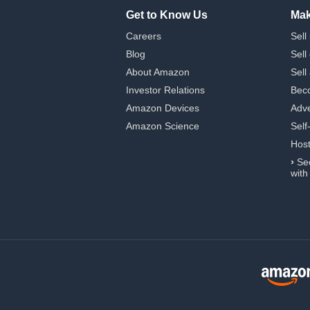
Get to Know Us
Mak
Careers
Sell
Blog
Sell
About Amazon
Sell
Investor Relations
Beco
Amazon Devices
Adve
Amazon Science
Self
Hos
›
Se
with