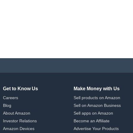
Get to Know Us
Make Money with Us
Careers
Sell products on Amazon
Blog
Sell on Amazon Business
About Amazon
Sell apps on Amazon
Investor Relations
Become an Affiliate
Amazon Devices
Advertise Your Products