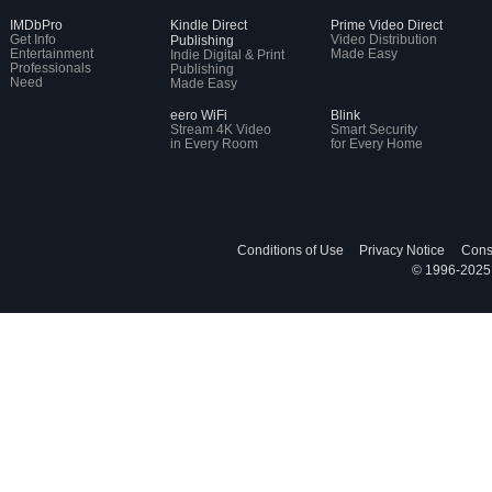
IMDbPro
Kindle Direct
Prime Video Direct
Get Info
Video Distribution
Publishing
Entertainment
Made Easy
Indie Digital & Print
Professionals
Publishing
Need
Made Easy
eero WiFi
Blink
Stream 4K Video
Smart Security
in Every Room
for Every Home
Conditions of Use
Privacy Notice
Cons
© 1996-2025, 