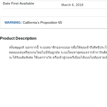
Date First Available
March 6, 2018
WARNING
:
California’s Proposition 65
Product Description
สล็อตpgแท้ นอกจากนี้ ระบบสมาชิกออกแบบมาเพื่อให้คุณเข้าถึงสิทธิประโย
ทดลองเล่นฟรีทุกเกมโดยไม่มีข้อผูกมัด ระบบใหม่ล่าสุดของเรากล้าการันตีควา
จะได้รับแต้มพิเศษ ใช้แลกรางวัล หรือเข้าสู่เกมพรีเมียมได้แบบไม่ต้องจ่ายเพ