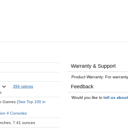
Warranty & Support
Product Warranty: For warranty
Feedback
394 ratings
s
Would you like to
tell us abou
eo Games (
See Top 100 in
tion 4 Consoles
 inches; 7.41 ounces