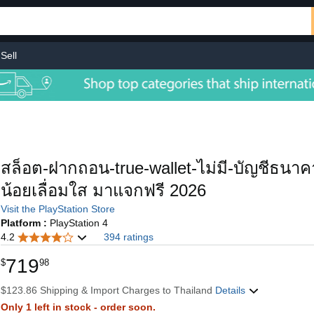
Sell
สล็อต-ฝากถอน-true-wallet-ไม่มี-บัญชีธนา
น้อยเลื่อมใส มาแจกฟรี 2026
Visit the PlayStation Store
Platform :
PlayStation 4
4.2
394 ratings
719
$
98
$123.86 Shipping & Import Charges to Thailand
Details
Only 1 left in stock - order soon.