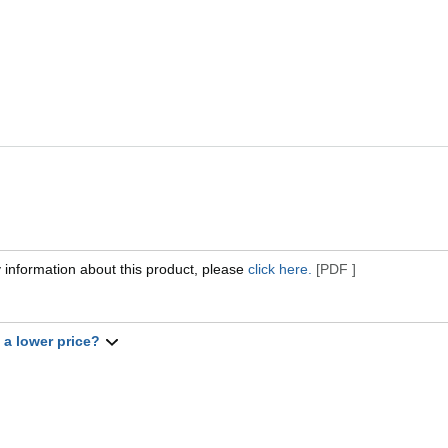
 information about this product, please
click here.
[PDF ]
t a lower price?