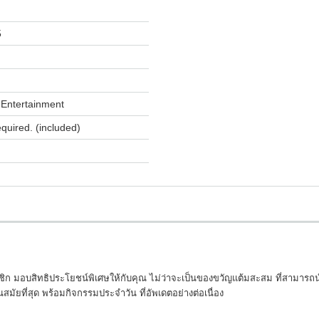
5
Entertainment
equired. (included)
ก มอบสิทธิประโยชน์พิเศษให้กับคุณ ไม่ว่าจะเป็นของขวัญแต้มสะสม ที่สามารถนำ
นสมัยที่สุด พร้อมกิจกรรมประจำวัน ที่อัพเดตอย่างต่อเนื่อง