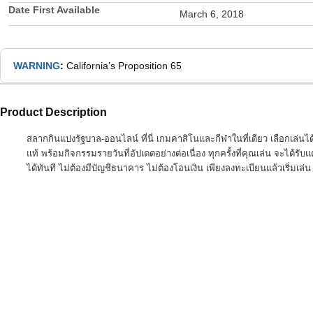
Date First Available
March 6, 2018
WARNING
:
California’s Proposition 65
Product Description
สลากกินแบ่งรัฐบาล-ออนไลน์ ที่นี่ เกมคาสิโนและกีฬาในที่เดียว เลือกเล่
แท้ พร้อมกิจกรรมรายวันที่อัปเดตอย่างต่อเนื่อง ทุกครั้งที่คุณเล่น จะได้รั
ได้ทันที ไม่ต้องมีบัญชีธนาคาร ไม่ต้องโอนเงิน เพียงลงทะเบียนแล้วเริ่มเล่น