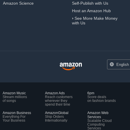
Amazon Science
Self-Publish with Us
Host an Amazon Hub
›
See More Make Money
with Us
English
Amazon Music
Amazon Ads
6pm
Stream millions
Reach customers
Score deals
of songs
wherever they
on fashion brands
spend their time
Amazon Business
AmazonGlobal
Amazon Web
Everything For
Ship Orders
Services
Your Business
Internationally
Scalable Cloud
Computing
Services