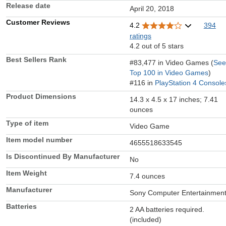
Release date
April 20, 2018
Customer Reviews
4.2
394
ratings
4.2 out of 5 stars
Best Sellers Rank
#83,477 in Video Games (
See
Top 100 in Video Games
)
#116 in
PlayStation 4 Console
Product Dimensions
14.3 x 4.5 x 17 inches; 7.41
ounces
Type of item
Video Game
Item model number
4655518633545
Is Discontinued By Manufacturer
No
Item Weight
7.4 ounces
Manufacturer
Sony Computer Entertainmen
Batteries
2 AA batteries required.
(included)