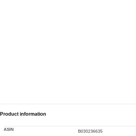
Product information
ASIN
B030236635