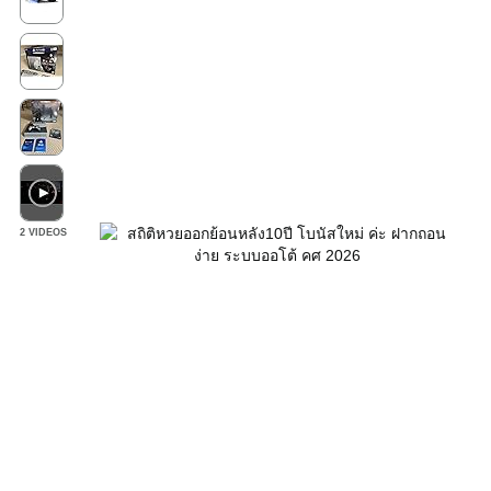
2 VIDEOS