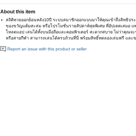
About this item
สถิติหวยออกย้อนหลัง10ปี ระบบสมาชิกออกแบบมาให้คุณเข้าถึงสิทธิประโยช
ของขวัญแต้มสะสม หรือโปรโมชั่นรายสัปดาห์สุดพิเศษ ที่อัปเดตเสมอ แพ
โหลดแอป เล่นได้ทั้งบนมือถือและคอมพิวเตอร์ สะดวกสบาย ไม่ว่าคุณจ
หรือสายกีฬา สามารถเล่นได้ครบถ้วนที่นี่ พร้อมสิทธิ์ทดลองเล่นฟรี แล
Report an issue with this product or seller