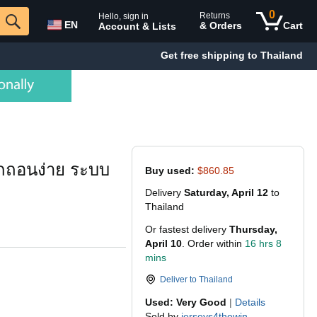
0
Returns
Hello, sign in
EN
& Orders
Cart
Account & Lists
Get free shipping to Thailand
ากถอนง่าย ระบบ
Buy used:
$860.85
Delivery
Saturday, April 12
to
Thailand
Or fastest delivery
Thursday,
April 10
. Order within
16 hrs 8
mins
Deliver to
Thailand
Used: Very Good
|
Details
Sold by
jerseys4thewin