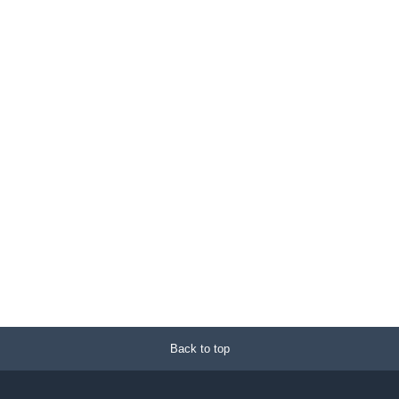
Back to top