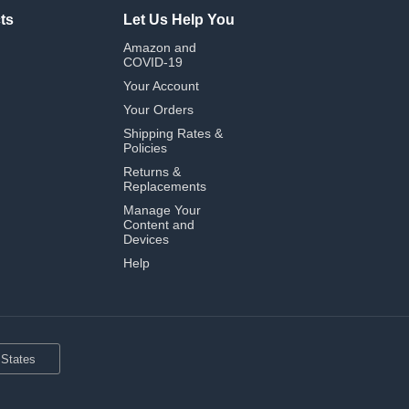
ts
Let Us Help You
Amazon and
COVID-19
Your Account
Your Orders
Shipping Rates &
Policies
Returns &
Replacements
Manage Your
Content and
Devices
Help
 States