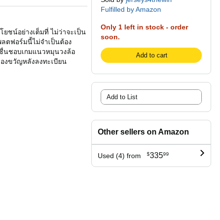
Fulfilled by Amazon
Only 1 left in stock - order
น์อย่างเต็มที่ ไม่ว่าจะเป็น
soon.
ลตฟอร์มนี้ไม่จำเป็นต้อง
ะชื่นชอบเกมแนวหมุนวงล้อ
Add to cart
ะของขวัญหลังลงทะเบียน
Add to List
Other sellers on Amazon
$
335
99
Used (4) from