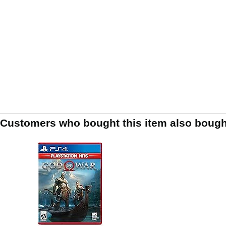
Customers who bought this item also bough