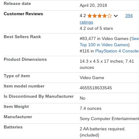
Release date
April 20, 2018
Customer Reviews
4.2
394
ratings
4.2 out of 5 stars
Best Sellers Rank
#83,477 in Video Games (
See
Top 100 in Video Games
)
#116 in
PlayStation 4 Console
Product Dimensions
14.3 x 4.5 x 17 inches; 7.41
ounces
Type of item
Video Game
Item model number
4655518633545
Is Discontinued By Manufacturer
No
Item Weight
7.4 ounces
Manufacturer
Sony Computer Entertainmen
Batteries
2 AA batteries required.
(included)