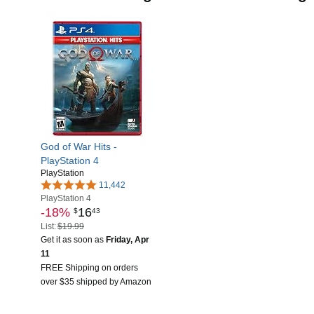
God of War Hits -
PlayStation 4
PlayStation
11,442
PlayStation 4
-18%
16
$
43
List:
$19.99
Get it as soon as
Friday, Apr
11
FREE Shipping on orders
over $35 shipped by Amazon