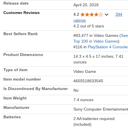
Release date
April 20, 2018
Customer Reviews
4.2
394
ratings
4.2 out of 5 stars
Best Sellers Rank
#83,477 in Video Games (
See
Top 100 in Video Games
)
#116 in
PlayStation 4 Console
Product Dimensions
14.3 x 4.5 x 17 inches; 7.41
ounces
Type of item
Video Game
Item model number
4655518633545
Is Discontinued By Manufacturer
No
Item Weight
7.4 ounces
Manufacturer
Sony Computer Entertainmen
Batteries
2 AA batteries required.
(included)