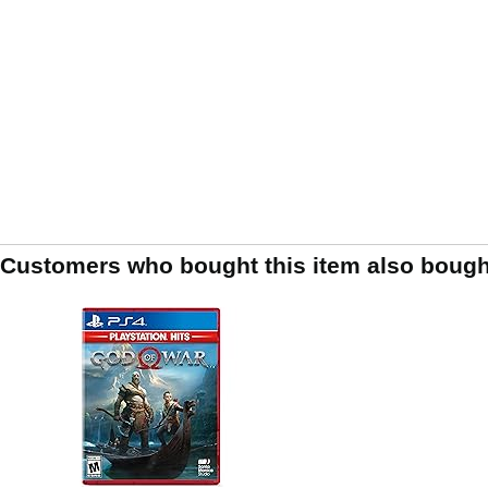
Customers who bought this item also bough