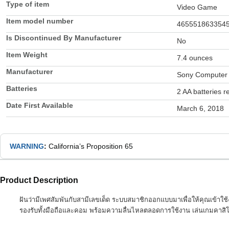
Type of item
Video Game
Item model number
465551863354
Is Discontinued By Manufacturer
No
Item Weight
7.4 ounces
Manufacturer
Sony Computer 
Batteries
2 AA batteries r
Date First Available
March 6, 2018
WARNING
:
California’s Proposition 65
Product Description
ฝันว่ามีเพศสัมพันกับสามีเลขเด็ด ระบบสมาชิกออกแบบมาเพื่อให้คุณเข้าใ
รองรับทั้งมือถือและคอม พร้อมความลื่นไหลตลอดการใช้งาน เล่นเกมคาสิโน