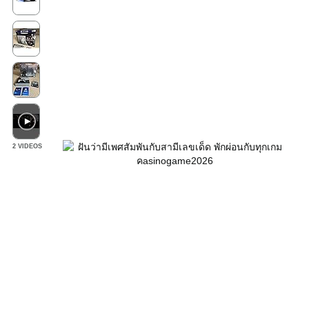
2 VIDEOS