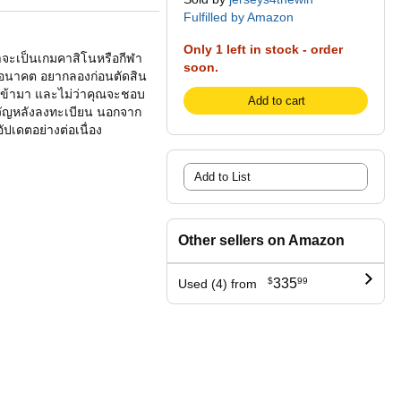
Fulfilled by Amazon
Only 1 left in stock - order
่าจะเป็นเกมคาสิโนหรือกีฬา
soon.
ในอนาคต อยากลองก่อนตัดสิน
เข้ามา และไม่ว่าคุณจะชอบ
Add to cart
ขวัญหลังลงทะเบียน นอกจาก
ัปเดตอย่างต่อเนื่อง
Add to List
Other sellers on Amazon
$
335
99
Used (4) from