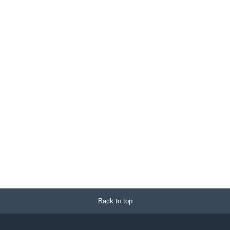
Back to top