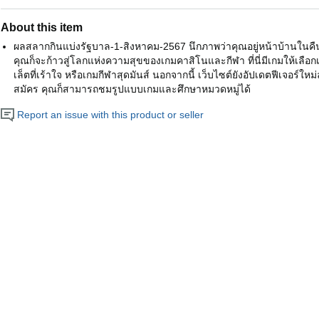
About this item
ผลสลากกินแบ่งรัฐบาล-1-สิงหาคม-2567 นึกภาพว่าคุณอยู่หน้าบ้านในคืนว
คุณก็จะก้าวสู่โลกแห่งความสุขของเกมคาสิโนและกีฬา ที่นี่มีเกมให้เลือกเ
เล็ตที่เร้าใจ หรือเกมกีฬาสุดมันส์ นอกจากนี้ เว็บไซต์ยังอัปเดตฟีเจอร์ใหม่ล
สมัคร คุณก็สามารถชมรูปแบบเกมและศึกษาหมวดหมู่ได้
Report an issue with this product or seller