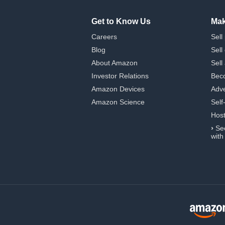
Get to Know Us
Mak
Careers
Sell
Blog
Sell
About Amazon
Sell
Investor Relations
Beco
Amazon Devices
Adve
Amazon Science
Self
Hos
›
Se
with