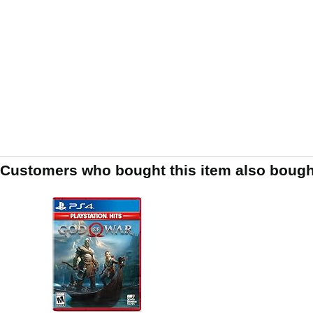
Customers who bought this item also bough