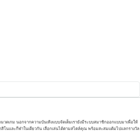
ุกหมวดเกม นอกจากความบันเทิงแบบจัดเต็มเรายังมีระบบสมาชิกออกแบบมาเพื่อให้
กมคาสิโนและกีฬาในเดียวกัน เลือกเล่นได้ตามสไตล์คุณ พร้อมสะสมแต้มไปแลกรางวัล