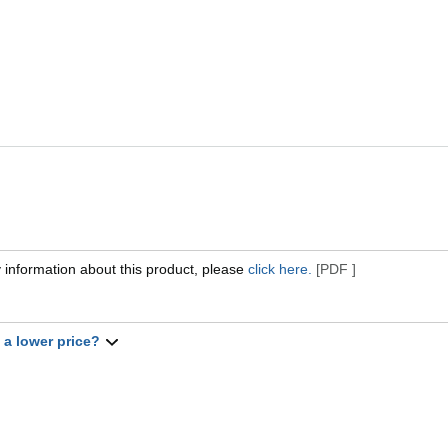
 information about this product, please
click here.
[PDF ]
t a lower price?