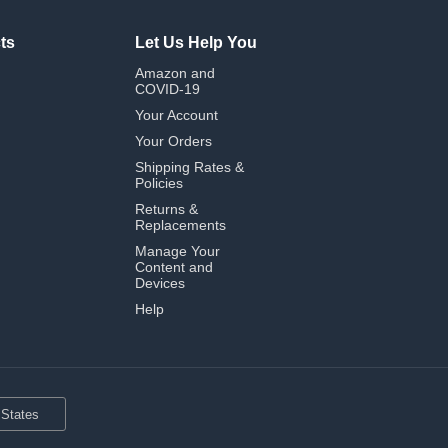
ts
Let Us Help You
Amazon and
COVID-19
Your Account
Your Orders
Shipping Rates &
Policies
Returns &
Replacements
Manage Your
Content and
Devices
Help
 States