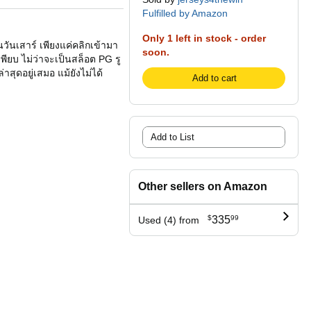
Fulfilled by Amazon
Only 1 left in stock - order
ันเสาร์ เพียงแค่คลิกเข้ามา
soon.
พียบ ไม่ว่าจะเป็นสล็อต PG รู
่าสุดอยู่เสมอ แม้ยังไม่ได้
Add to cart
Add to List
Other sellers on Amazon
$
335
99
Used (4) from