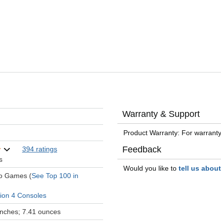
Warranty & Support
Product Warranty: For warranty
Feedback
394 ratings
s
Would you like to
tell us abou
eo Games (
See Top 100 in
tion 4 Consoles
 inches; 7.41 ounces