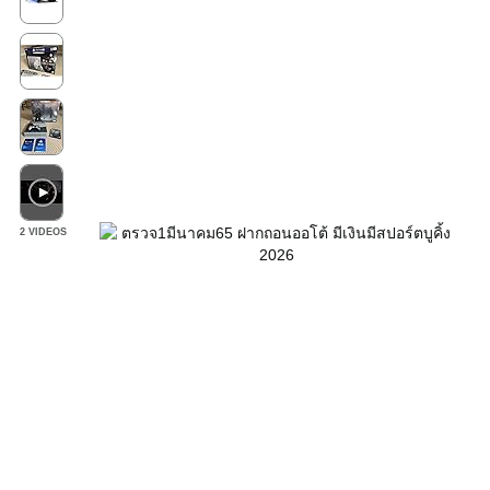
2 VIDEOS