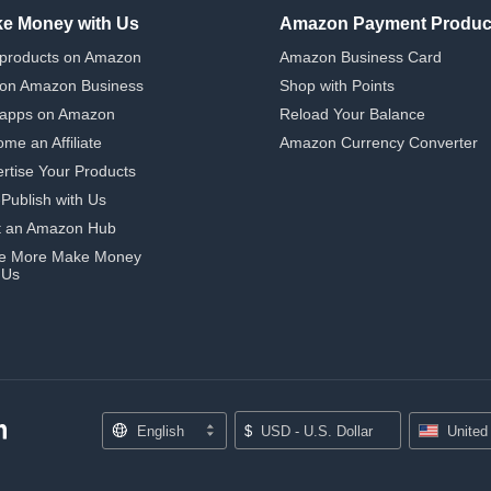
e Money with Us
Amazon Payment Produc
 products on Amazon
Amazon Business Card
 on Amazon Business
Shop with Points
 apps on Amazon
Reload Your Balance
me an Affiliate
Amazon Currency Converter
rtise Your Products
-Publish with Us
t an Amazon Hub
e More Make Money
 Us
English
$
USD - U.S. Dollar
United