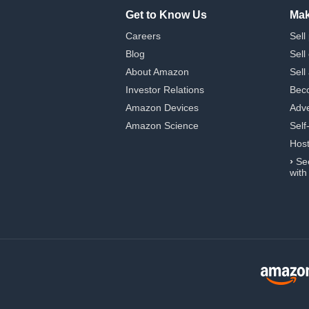
Get to Know Us
Mak
Careers
Sell
Blog
Sell
About Amazon
Sell
Investor Relations
Beco
Amazon Devices
Adve
Amazon Science
Self
Hos
›
Se
with