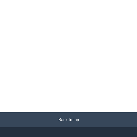
Back to top