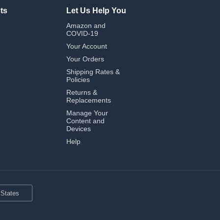
ts
Let Us Help You
Amazon and
COVID-19
Your Account
Your Orders
Shipping Rates &
Policies
Returns &
Replacements
Manage Your
Content and
Devices
Help
 States