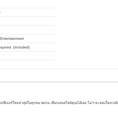
5
Entertainment
equired. (included)
ีเจอร์ใหม่ล่าสุดในทุกหมวดเกม เลือกเล่นสไตล์คุณได้เลย ไม่ว่าจะหลงใหลวงล้อรู