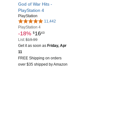
God of War Hits -
PlayStation 4
PlayStation
11,442
PlayStation 4
-18%
16
$
43
List:
$19.99
Get it as soon as
Friday, Apr
11
FREE Shipping on orders
over $35 shipped by Amazon