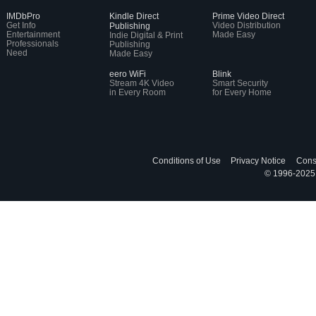
IMDbPro
Kindle Direct
Prime Video Direct
Get Info
Video Distribution
Publishing
Entertainment
Made Easy
Indie Digital & Print
Professionals
Publishing
Need
Made Easy
eero WiFi
Blink
Stream 4K Video
Smart Security
in Every Room
for Every Home
Conditions of Use
Privacy Notice
Cons
© 1996-2025, 