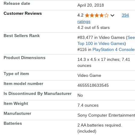
Release date
April 20, 2018
Customer Reviews
4.2
394
ratings
4.2 out of 5 stars
Best Sellers Rank
#83,477 in Video Games (
See
Top 100 in Video Games
)
#116 in
PlayStation 4 Console
Product Dimensions
14.3 x 4.5 x 17 inches; 7.41
ounces
Type of item
Video Game
Item model number
4655518633545
Is Discontinued By Manufacturer
No
Item Weight
7.4 ounces
Manufacturer
Sony Computer Entertainmen
Batteries
2 AA batteries required.
(included)