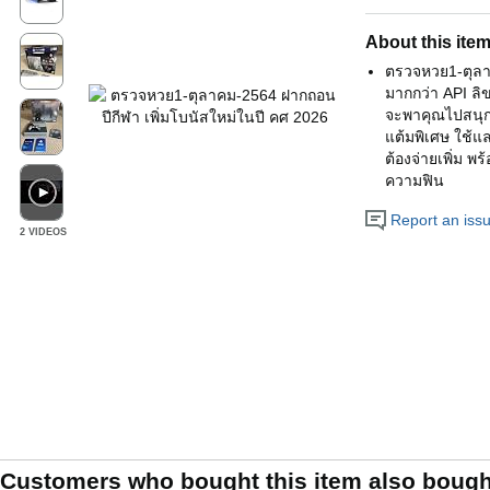
About this ite
ตรวจหวย1-ตุลาค
มากกว่า API ลิข
จะพาคุณไปสนุกแบ
แต้มพิเศษ ใช้แล
ต้องจ่ายเพิ่ม พ
ความฟิน
Report an issue
2 VIDEOS
Customers who bought this item also bough