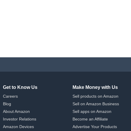
Get to Know Us
Make Money with Us
Careers
Sell products on Amazon
Blog
Sell on Amazon Business
About Amazon
Sell apps on Amazon
Investor Relations
Become an Affiliate
Amazon Devices
Advertise Your Products