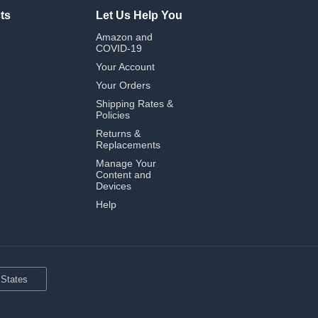
ts
Let Us Help You
Amazon and
COVID-19
Your Account
Your Orders
Shipping Rates &
Policies
Returns &
Replacements
Manage Your
Content and
Devices
Help
 States