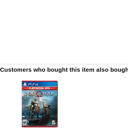
Customers who bought this item also bough