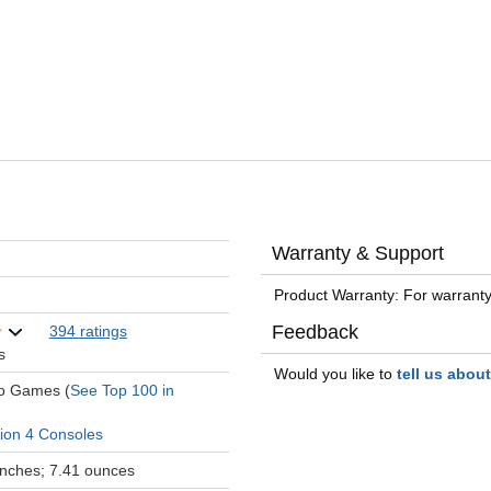
Warranty & Support
Product Warranty: For warranty
Feedback
394 ratings
s
Would you like to
tell us abou
eo Games (
See Top 100 in
tion 4 Consoles
 inches; 7.41 ounces