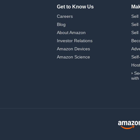
Get to Know Us
Mak
Careers
Sell
Blog
Sell
About Amazon
Sell
Investor Relations
Beco
Amazon Devices
Adve
Amazon Science
Self
Hos
›
Se
with