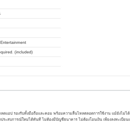
5
Entertainment
equired. (included)
ดแอป รองรับทั้งมือถือและคอม พร้อมความลื่นไหลตลอดการใช้งาน แม้ยังไม่ได้สม
ปิดประสบการณ์ใหม่ได้ทันที ไม่ต้องมีบัญชีธนาคาร ไม่ต้องโอนเงิน เพียงลงทะเบียนแล