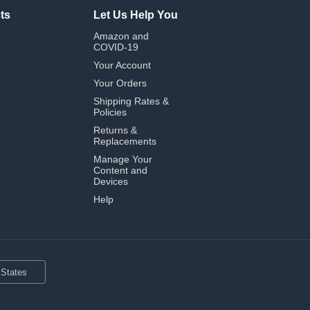
ts
Let Us Help You
Amazon and
COVID-19
Your Account
Your Orders
Shipping Rates &
Policies
Returns &
Replacements
Manage Your
Content and
Devices
Help
 States