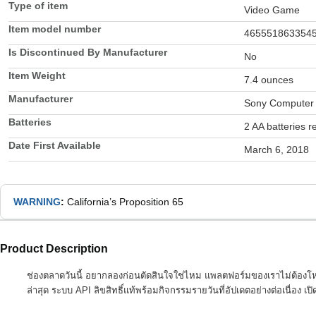
Type of item
Video Game
Item model number
465551863354
Is Discontinued By Manufacturer
No
Item Weight
7.4 ounces
Manufacturer
Sony Computer 
Batteries
2 AA batteries r
Date First Available
March 6, 2018
WARNING
:
California’s Proposition 65
Product Description
ช่องตลาดวันนี้ อยากลองก่อนตัดสินใจใช่ไหม แพลตฟอร์มของเราไม่ต้องโหล
ล่าสุด ระบบ API ลิขสิทธิ์แท้พร้อมกิจกรรมรายวันที่อัปเดตอย่างต่อเนื่อง เ