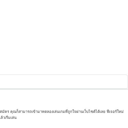
ัคร คุณก็สามารถเข้ามาทดลองเล่นเกมที่ถูกใจผ่านเว็บไซต์ได้เลย ฟีเจอร์ใหม่
้วเริ่มเล่น