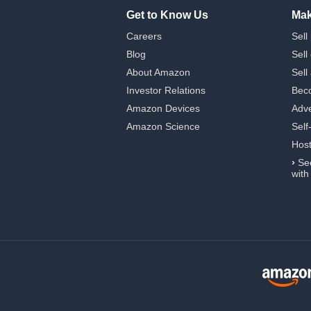
Get to Know Us
Mak
Careers
Sell
Blog
Sell
About Amazon
Sell
Investor Relations
Beco
Amazon Devices
Adve
Amazon Science
Self
Hos
›
Se
with