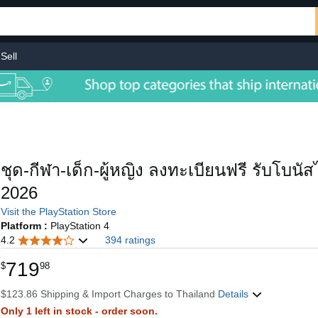
Sell
ชุด-กีฬา-เด็ก-ผู้หญิง ลงทะเบียนฟรี รับโบนั
2026
Visit the PlayStation Store
Platform :
PlayStation 4
4.2
394 ratings
719
$
98
$123.86 Shipping & Import Charges to Thailand
Details
Only 1 left in stock - order soon.