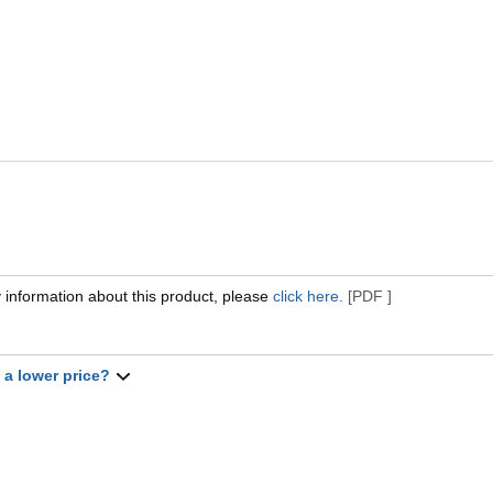
 information about this product, please
click here.
[PDF ]
t a lower price?