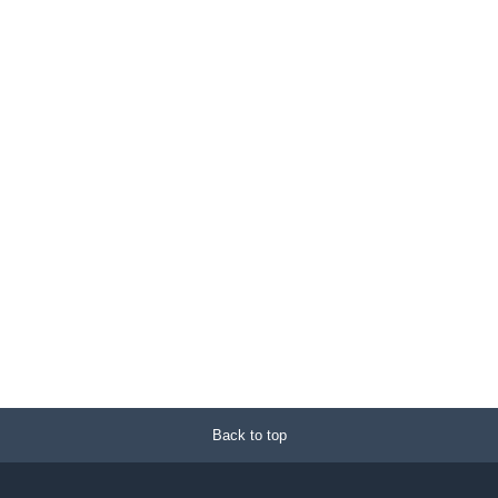
Back to top