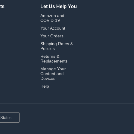
ts
Let Us Help You
Amazon and
COVID-19
Your Account
Your Orders
Shipping Rates &
Policies
Returns &
Replacements
Manage Your
Content and
Devices
Help
 States