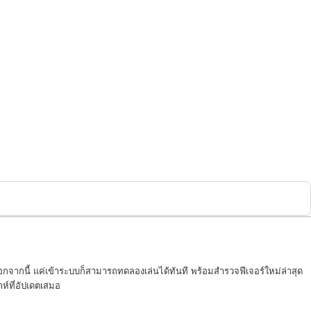
นอกจากนี้ แค่เข้าระบบก็สามารถทดลองเล่นได้ทันที พร้อมสำรวจฟีเจอร์ใหม่ล่าสุด
ห์ที่อัปเดตเสมอ