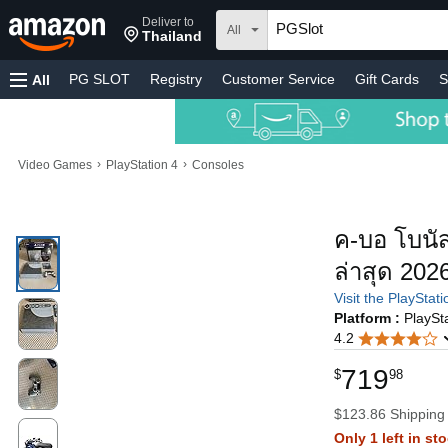
Deliver to
All
Thailand
PG SLOT
Registry
Customer Service
Gift Cards
S
All
›
›
Video Games
PlayStation 4
Consoles
ค-บอ โบนัส
ล่าสุด 202
Visit the PlayStat
Platform :
PlaySt
4.2
719
$
98
$123.86 Shipping
Only 1 left in st