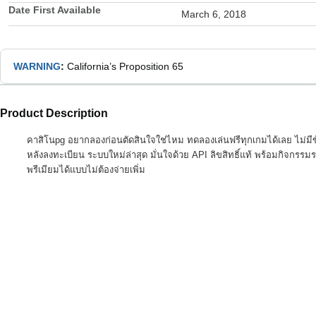
Date First Available
March 6, 2018
WARNING
:
California’s Proposition 65
Product Description
คาสิโนpg อยากลองก่อนตัดสินใจใช่ไหม ทดลองเล่นฟรีทุกเกมได้เลย ไม่มีข้
หลังลงทะเบียน ระบบใหม่ล่าสุด มั่นใจด้วย API ลิขสิทธิ์แท้ พร้อมกิจกรรมราย
พรีเมียมได้แบบไม่ต้องจ่ายเพิ่ม