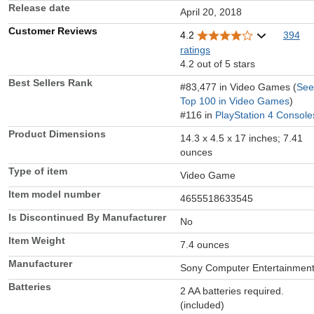
Release date
April 20, 2018
Customer Reviews
4.2
394
ratings
4.2 out of 5 stars
Best Sellers Rank
#83,477 in Video Games (
See
Top 100 in Video Games
)
#116 in
PlayStation 4 Console
Product Dimensions
14.3 x 4.5 x 17 inches; 7.41
ounces
Type of item
Video Game
Item model number
4655518633545
Is Discontinued By Manufacturer
No
Item Weight
7.4 ounces
Manufacturer
Sony Computer Entertainmen
Batteries
2 AA batteries required.
(included)