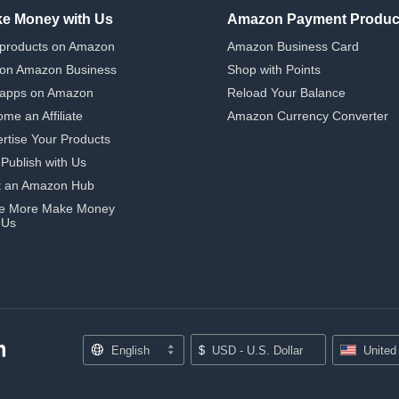
e Money with Us
Amazon Payment Produc
 products on Amazon
Amazon Business Card
 on Amazon Business
Shop with Points
 apps on Amazon
Reload Your Balance
me an Affiliate
Amazon Currency Converter
rtise Your Products
-Publish with Us
t an Amazon Hub
e More Make Money
 Us
English
$
USD - U.S. Dollar
United