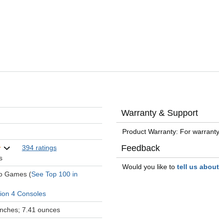
Warranty & Support
Product Warranty: For warranty
Feedback
394 ratings
s
Would you like to
tell us abou
eo Games (
See Top 100 in
tion 4 Consoles
 inches; 7.41 ounces