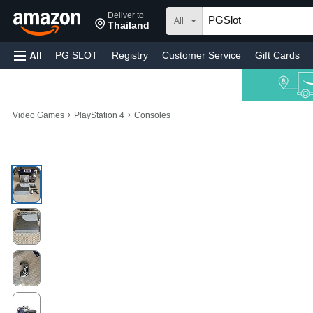
Deliver to
All
Thailand
PG SLOT
Registry
Customer Service
Gift Cards
All
›
›
Video Games
PlayStation 4
Consoles