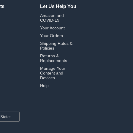
ts
Let Us Help You
Amazon and
COVID-19
Your Account
Your Orders
Shipping Rates &
Policies
Returns &
Replacements
Manage Your
Content and
Devices
Help
 States