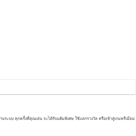
านระบบ ทุกครั้งที่คุณเล่น จะได้รับแต้มพิเศษ ใช้แลกรางวัล หรือเข้าสู่เกมพรีเมียม