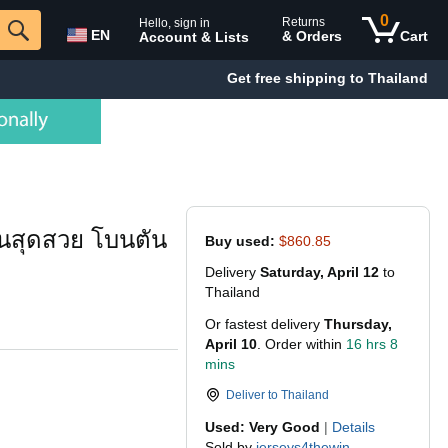
0
Returns
Hello, sign in
EN
& Orders
Cart
Account & Lists
Get free shipping to Thailand
่นสุดสวย โบนตัน
Buy used:
$860.85
Delivery
Saturday, April 12
to
Thailand
Or fastest delivery
Thursday,
April 10
. Order within
16 hrs 8
mins
Deliver to
Thailand
Used: Very Good
|
Details
Sold by
jerseys4thewin