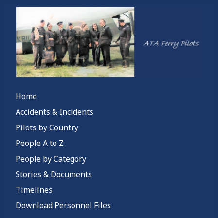
Home
Accidents & Incidents
Pilots by Country
People A to Z
People by Category
Stories & Documents
Timelines
Download Personnel Files